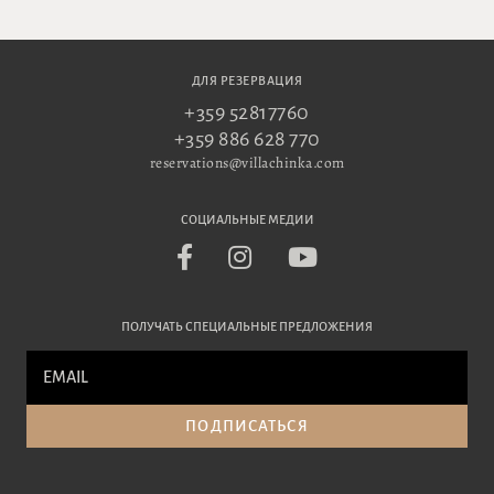
ДЛЯ РЕЗЕРВАЦИЯ
+359 52817760
+359 886 628 770
reservations@villachinka.com
СОЦИАЛЬНЫЕ МЕДИИ
ПОЛУЧАТЬ СПЕЦИАЛЬНЫЕ ПРЕДЛОЖЕНИЯ
ПОДПИСАТЬСЯ